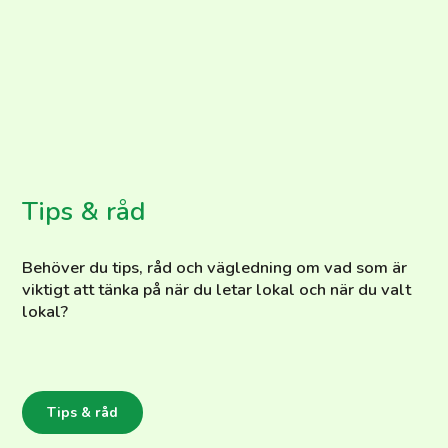
Tips & råd
Behöver du tips, råd och vägledning om vad som är
viktigt att tänka på när du letar lokal och när du valt
lokal?
Tips & råd