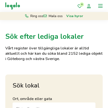
0
Ring oss
Maila oss
Visa hyror
Sök efter lediga lokaler
Vårt register över tillgängliga lokaler är alltid
aktuellt och här kan du söka bland 2152 lediga objekt
i Göteborg och västra Sverige.
Sök lokal
Ort, område eller gata