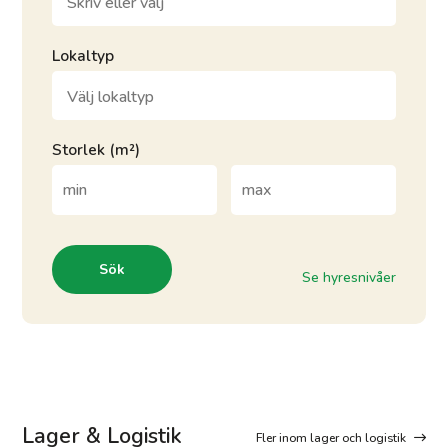
Lokaltyp
Storlek (m²)
Se hyresnivåer
Lager & Logistik
Fler inom lager och logistik