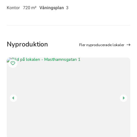
Kontor
720 m²
Våningsplan
3
Nyproduktion
Fler nyproducerade lokaler