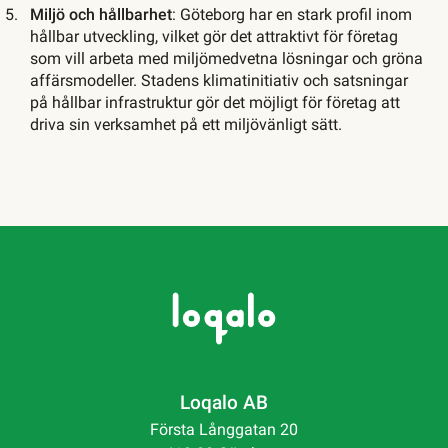
Miljö och hållbarhet
: Göteborg har en stark profil inom
hållbar utveckling, vilket gör det attraktivt för företag
som vill arbeta med miljömedvetna lösningar och gröna
affärsmodeller. Stadens klimatinitiativ och satsningar
på hållbar infrastruktur gör det möjligt för företag att
driva sin verksamhet på ett miljövänligt sätt.
Loqalo AB
Första Långgatan 20