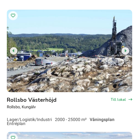
Rollsbo Västerhöjd
Till lokal
Rollsbo
, Kungälv
Lager/Logistik/Industri
2000 - 25000 m²
Våningsplan
Entréplan