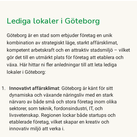
Lediga lokaler i Göteborg
Göteborg är en stad som erbjuder företag en unik
kombination av strategiskt läge, starkt affärsklimat,
kompetent arbetskraft och en attraktiv stadsmiljö – vilket
gör det till en utmärkt plats för företag att etablera och
växa. Här hittar ni fler anledningar till att leta lediga
lokaler i Göteborg:
Innovativt affärsklimat
: Göteborg är känt för sitt
dynamiska och växande näringsliv med en stark
närvaro av både små och stora företag inom olika
sektorer, som teknik, fordonsindustri, IT, och
livsvetenskap. Regionen lockar både startups och
etablerade företag, vilket skapar en kreativ och
innovativ miljö att verka i.